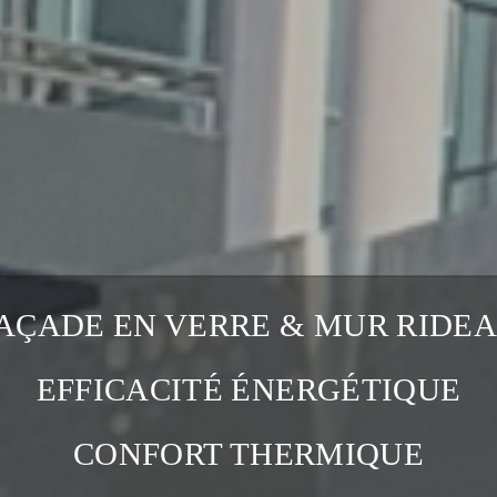
AÇADE EN VERRE & MUR RIDE
EFFICACITÉ ÉNERGÉTIQUE
CONFORT THERMIQUE